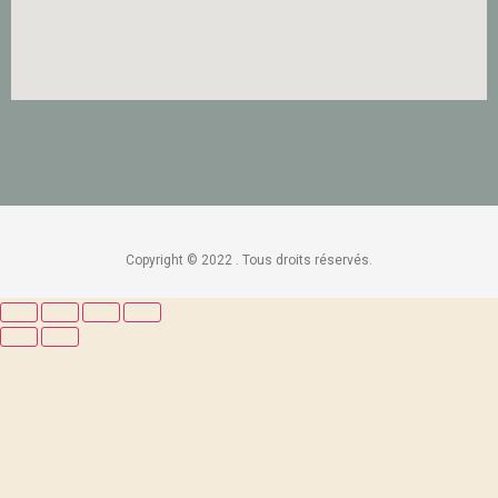
Copyright © 2022 . Tous droits réservés.