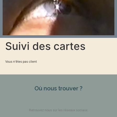
Suivi des cartes
Vous n'êtes pas client
Où nous trouver ?
Retrouvez nous sur les réseaux sociaux.