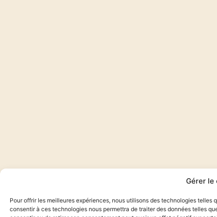
Gérer le
Pour offrir les meilleures expériences, nous utilisons des technologies telles
consentir à ces technologies nous permettra de traiter des données telles que