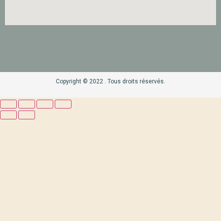
Copyright © 2022 . Tous droits réservés.