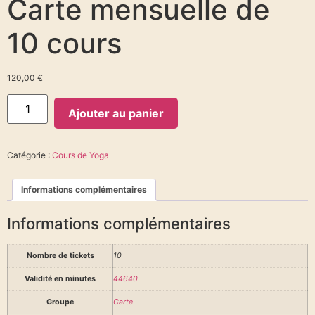
Carte mensuelle de
10 cours
120,00
€
Ajouter au panier
Catégorie :
Cours de Yoga
Informations complémentaires
Informations complémentaires
Nombre de tickets
10
Validité en minutes
44640
Groupe
Carte