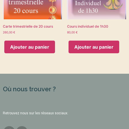
Carte trimestrielle de 20 cours
Cours individuel de 1h30
260,00
€
80,00
€
Ajouter au panier
Ajouter au panier
Où nous trouver ?
Retrouvez nous sur les réseaux sociaux.