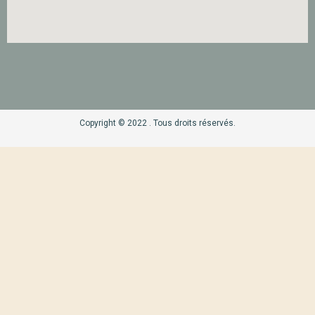
Copyright © 2022 . Tous droits réservés.