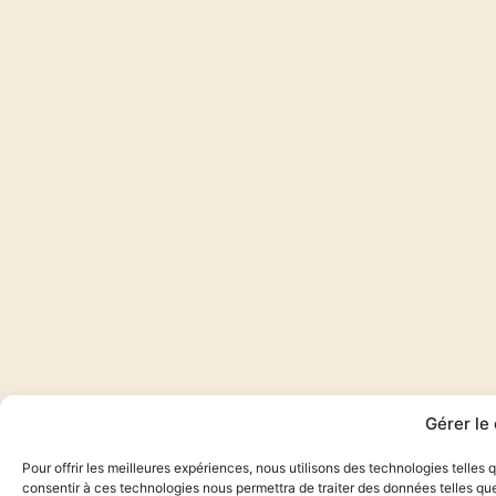
Gérer le
Pour offrir les meilleures expériences, nous utilisons des technologies telles
consentir à ces technologies nous permettra de traiter des données telles que